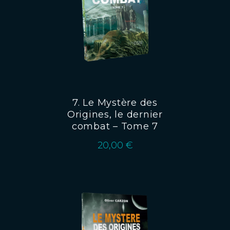
7. Le Mystère des
Origines, le dernier
combat – Tome 7
20,00
€