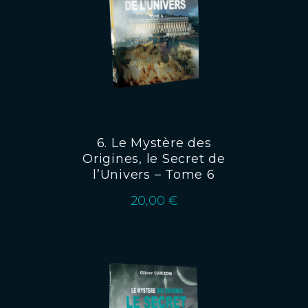
6. Le Mystère des
Origines, le Secret de
l’Univers – Tome 6
20,00
€