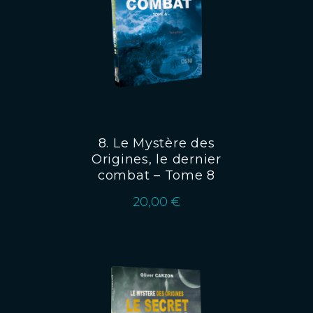
8. Le Mystère des
Origines, le dernier
combat – Tome 8
20,00
€