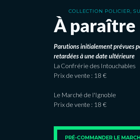
COLLECTION POLICIER, S
À paraître
Parutions initialement prévues
retardées à une date ultérieure
La Confrérie des Intouchables
Prix de vente : 18 €
Le Marché de l'Ignoble
Prix de vente : 18 €
PRÉ-COMMANDER LE MARCHÉ