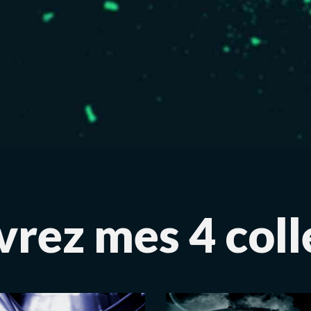
rez mes 4 coll