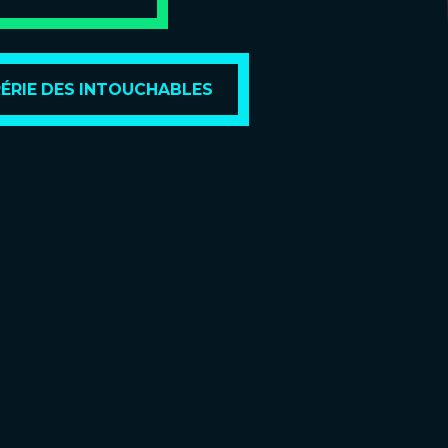
ÉRIE DES INTOUCHABLES