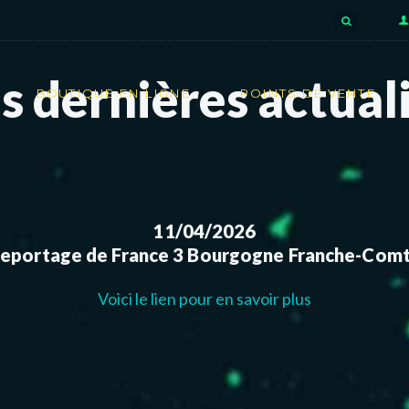
 dernières actual
BOUTIQUE EN LIGNE
POINTS DE VENTE
11/04/2026
eportage de France 3 Bourgogne Franche-Com
Voici le lien pour en savoir plus