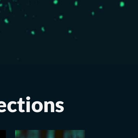
ections