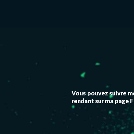
Vous pouvez suivre me
rendant
sur ma page 