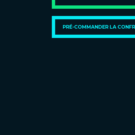
PRÉ-COMMANDER LA CONFR