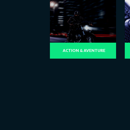
ACTION & AVENTURE