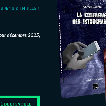
USPENS & THRILLER
 pour décembre 2025,
 DE L’IGNOBLE