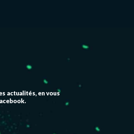
s actualités, en vous
Facebook.