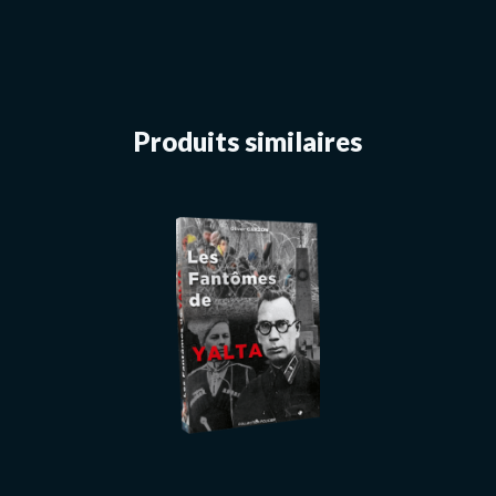
Produits similaires