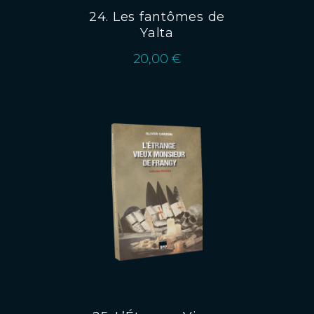
24. Les fantômes de
Yalta
20,00
€