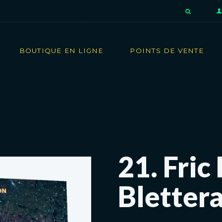
BOUTIQUE EN LIGNE
POINTS DE VENTE
21. Fric 
Bletter