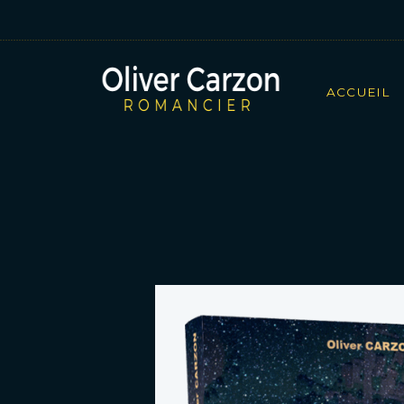
ACCUEIL