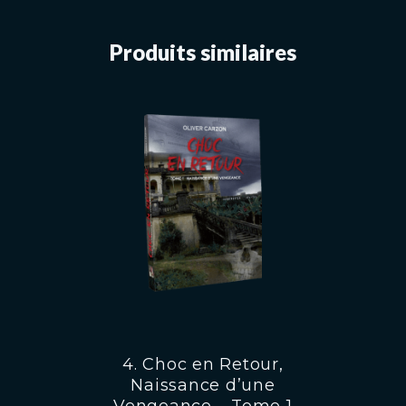
Produits similaires
4. Choc en Retour,
Naissance d’une
Vengeance – Tome 1