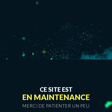
CE SITE EST
EN MAINTENANCE
MERCI DE PATIENTER UN PEU